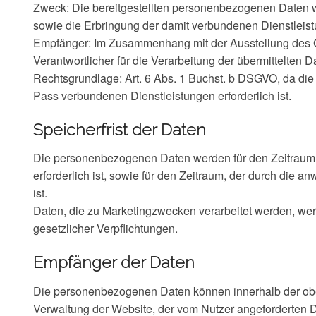
Zweck: Die bereitgestellten personenbezogenen Daten we
sowie die Erbringung der damit verbundenen Dienstleis
Empfänger: Im Zusammenhang mit der Ausstellung des Gu
Verantwortlicher für die Verarbeitung der übermittelten 
Rechtsgrundlage: Art. 6 Abs. 1 Buchst. b DSGVO, da die 
Pass verbundenen Dienstleistungen erforderlich ist.
Speicherfrist der Daten
Die personenbezogenen Daten werden für den Zeitraum ge
erforderlich ist, sowie für den Zeitraum, der durch die
ist.
Daten, die zu Marketingzwecken verarbeitet werden, wer
gesetzlicher Verpflichtungen.
Empfänger der Daten
Die personenbezogenen Daten können innerhalb der oben
Verwaltung der Website, der vom Nutzer angeforderten D