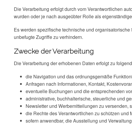
Die Verarbeitung erfolgt durch vom Verantwortlichen auto
wurden oder je nach ausgeübter Rolle als eigenständige
Es werden spezifische technische und organisatorische
unbefugte Zugriffe zu verhindern.
Zwecke der Verarbeitung
Die Verarbeitung der erhobenen Daten erfolgt zu folge
die Navigation und das ordnungsgemäße Funktioni
Anfragen nach Informationen, Kontakt, Kostenvora
eventuelle Buchungen und die entsprechenden vorve
administrative, buchhalterische, steuerliche und ge
Newsletter und Werbemitteilungen zu versenden, sof
die Rechte des Verantwortlichen zu schützen und 
sofern anwendbar, die Ausstellung und Verwaltung