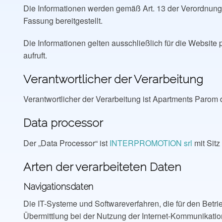
Die Informationen werden gemäß Art. 13 der Verordnun
Fassung bereitgestellt.
Die Informationen gelten ausschließlich für die Website
aufruft.
Verantwortlicher der Verarbeitung
Verantwortlicher der Verarbeitung ist Apartments Parom d
Data processor
Der „Data Processor“ ist
INTERPROMOTION srl
mit Sitz
Arten der verarbeiteten Daten
Navigationsdaten
Die IT-Systeme und Softwareverfahren, die für den Betr
Übermittlung bei der Nutzung der Internet-Kommunikations