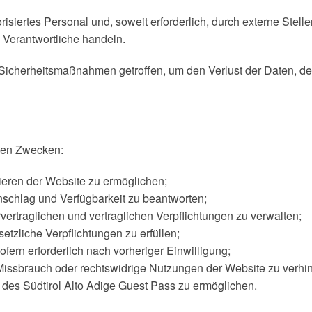
risiertes Personal und, soweit erforderlich, durch externe Stel
 Verantwortliche handeln.
 Sicherheitsmaßnahmen getroffen, um den Verlust der Daten, de
nden Zwecken:
eren der Website zu ermöglichen;
nschlag und Verfügbarkeit zu beantworten;
rtraglichen und vertraglichen Verpflichtungen zu verwalten;
setzliche Verpflichtungen zu erfüllen;
ern erforderlich nach vorheriger Einwilligung;
Missbrauch oder rechtswidrige Nutzungen der Website zu verhi
 des Südtirol Alto Adige Guest Pass zu ermöglichen.