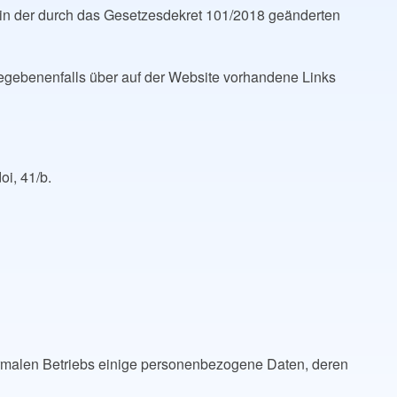
in der durch das Gesetzesdekret 101/2018 geänderten
 gegebenenfalls über auf der Website vorhandene Links
oi, 41/b.
normalen Betriebs einige personenbezogene Daten, deren