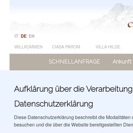
IT
DE
EN
WILLKOMMEN
CIASA PAROM
VILLA HILDE
SCHNELLANFRAGE
Ankunft:
Aufklärung über die Verarbeitung
Datenschutzerklärung
Diese Datenschutzerklärung beschreibt die Modalitäten 
besuchen und die über die Website bereitgestellten Die