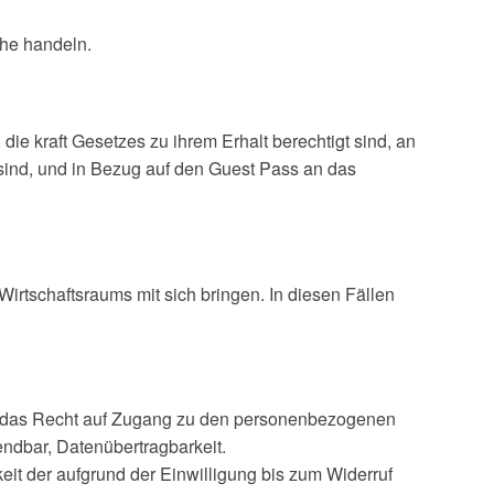
che handeln.
die kraft Gesetzes zu ihrem Erhalt berechtigt sind, an
h sind, und in Bezug auf den Guest Pass an das
irtschaftsraums mit sich bringen. In diesen Fällen
r das Recht auf Zugang zu den personenbezogenen
ndbar, Datenübertragbarkeit.
eit der aufgrund der Einwilligung bis zum Widerruf