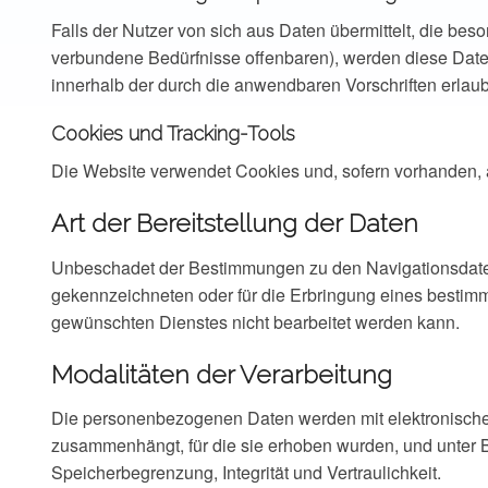
Falls der Nutzer von sich aus Daten übermittelt, die b
verbundene Bedürfnisse offenbaren), werden diese Daten 
innerhalb der durch die anwendbaren Vorschriften erlau
Cookies und Tracking-Tools
Die Website verwendet Cookies und, sofern vorhanden,
Art der Bereitstellung der Daten
Unbeschadet der Bestimmungen zu den Navigationsdaten is
gekennzeichneten oder für die Erbringung eines bestimm
gewünschten Dienstes nicht bearbeitet werden kann.
Modalitäten der Verarbeitung
Die personenbezogenen Daten werden mit elektronischen, t
zusammenhängt, für die sie erhoben wurden, und unter B
Speicherbegrenzung, Integrität und Vertraulichkeit.