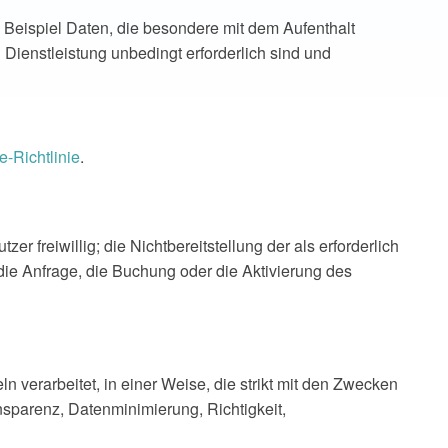
 Beispiel Daten, die besondere mit dem Aufenthalt
 Dienstleistung unbedingt erforderlich sind und
e-Richtlinie
.
freiwillig; die Nichtbereitstellung der als erforderlich
ie Anfrage, die Buchung oder die Aktivierung des
 verarbeitet, in einer Weise, die strikt mit den Zwecken
sparenz, Datenminimierung, Richtigkeit,