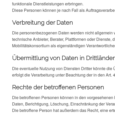
funktionale Dienstleistungen erbringen.
Diese Personen können je nach Fall als Auftragsverarbe
Verbreitung der Daten
Die personenbezogenen Daten werden nicht allgemein verbr
technische Anbieter, Berater, Plattformen oder Dienste, 
Mobilitätskonsortium als eigenständigen Verantwortliche
Übermittlung von Daten in Drittländer
Die eventuelle Nutzung von Diensten Dritter könnte die 
erfolgt die Verarbeitung unter Beachtung der in den Art
Rechte der betroffenen Personen
Die betroffenen Personen können in den vorgesehenen
Daten, Berichtigung, Löschung, Einschränkung der Verar
Die betroffene Person hat außerdem das Recht, eine erte