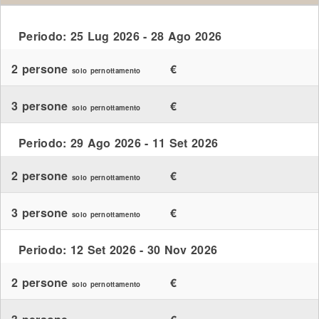
Periodo: 25 Lug 2026 - 28 Ago 2026
2 persone
€
solo pernottamento
3 persone
€
solo pernottamento
Periodo: 29 Ago 2026 - 11 Set 2026
2 persone
€
solo pernottamento
3 persone
€
solo pernottamento
Periodo: 12 Set 2026 - 30 Nov 2026
2 persone
€
solo pernottamento